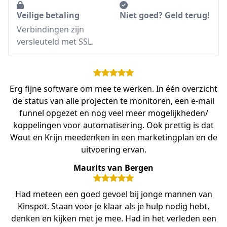
Veilige betaling
Niet goed? Geld terug!
Verbindingen zijn
versleuteld met SSL.
Erg fijne software om mee te werken. In één overzicht
de status van alle projecten te monitoren, een e-mail
funnel opgezet en nog veel meer mogelijkheden/
koppelingen voor automatisering. Ook prettig is dat
Wout en Krijn meedenken in een marketingplan en de
uitvoering ervan.
Maurits van Bergen
Had meteen een goed gevoel bij jonge mannen van
Kinspot. Staan voor je klaar als je hulp nodig hebt,
denken en kijken met je mee. Had in het verleden een