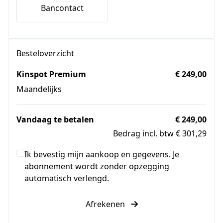
Bancontact
Besteloverzicht
Kinspot Premium
€ 249,00
Maandelijks
Vandaag te betalen
€ 249,00
Bedrag incl. btw € 301,29
Ik bevestig mijn aankoop en gegevens. Je
abonnement wordt zonder opzegging
automatisch verlengd.
Afrekenen