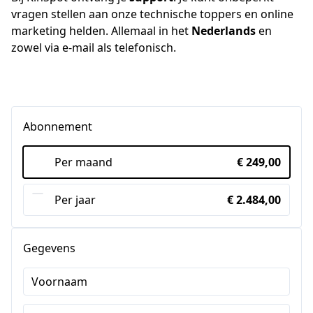
vragen stellen aan onze technische toppers en online 
marketing helden. Allemaal in het 
Nederlands
 en 
zowel via e-mail als telefonisch.
Abonnement
Per maand
€ 249,00
Per jaar
€ 2.484,00
Gegevens
Voornaam