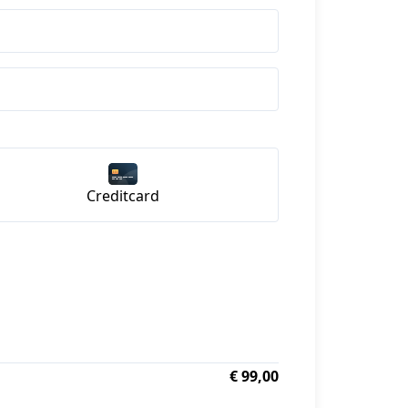
Creditcard
€ 99,00