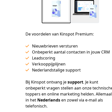
De voordelen van Kinspot Premium:
Nieuwbrieven versturen
Onbeperkt aantal contacten in jouw CRM
Leadscoring
Verkooppijplijnen
Nederlandstalige support
Bij Kinspot ontvang je 
support
. Je kunt 
onbeperkt vragen stellen aan onze technische
toppers en online marketing helden. Allemaal 
in het 
Nederlands
 en zowel via e-mail als 
telefonisch.