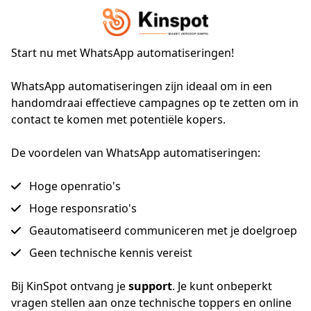
Start nu met
WhatsApp automatiseringen
!
WhatsApp automatiseringen zijn ideaal om in een 
handomdraai effectieve campagnes op te zetten om in 
contact te komen met potentiële kopers.
De voordelen van WhatsApp automatiseringen:
Hoge openratio's
Hoge responsratio's
Geautomatiseerd communiceren met je doelgroep
Geen technische kennis vereist
Bij KinSpot ontvang je 
support
. Je kunt onbeperkt 
vragen stellen aan onze technische toppers en online 