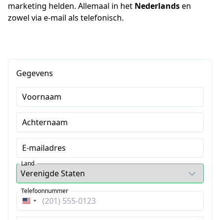
marketing helden. Allemaal in het 
Nederlands
 en 
zowel via e-mail als telefonisch.
Gegevens
Voornaam
Achternaam
E-mailadres
Land
Telefoonnummer
Verenigde
Staten