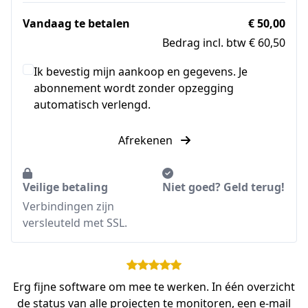
Vandaag te betalen
€ 50,00
Bedrag incl. btw € 60,50
Ik bevestig mijn aankoop en gegevens. Je
abonnement wordt zonder opzegging
automatisch verlengd.
Afrekenen
Veilige betaling
Niet goed? Geld terug!
Verbindingen zijn
versleuteld met SSL.
Erg fijne software om mee te werken. In één overzicht
de status van alle projecten te monitoren, een e-mail